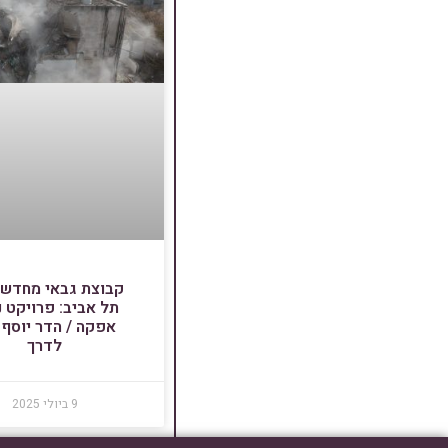
קבוצת גבאי מחדש
תל אביב: פרויקט נ
אפקה / הדר יוסף 
לדרך
9 ביולי 2025