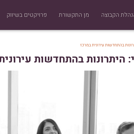
נהלת הקבוצה
מן התקשורת
פרויקטים בשיווק
רונות בהתחדשות עירונית במרכז
: היתרונות בהתחדשות עירונית