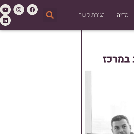
מדיה
יצירת קשר
 במרכז