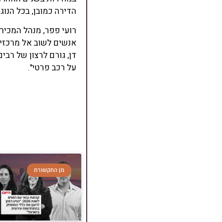
הדירה כמובן, בכל הנוג
רועי פפר, מנהל המכירו
אנשים לשוב אל מרכזי 
דן, גורם לרצון של רב
על רכב פרטי".
מן התקשורת