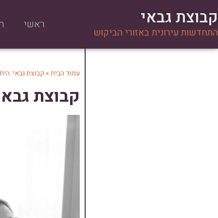
קבוצת גבאי
ראשי
ה
התחדשות עירונית באזורי הביקוש
עמוד הבית
»
קבוצת גבאי: הית
קבוצת גבאי