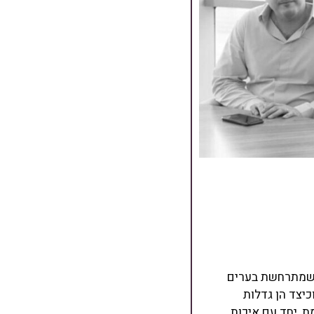
 שמתרחשת בערים
כיצד הן גדלות
, יחד עם איכות