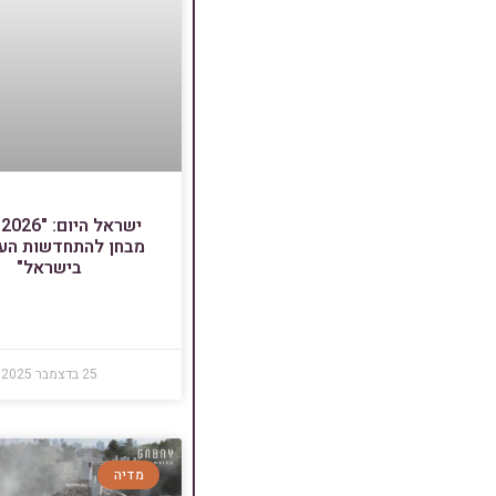
י
מבחן להתחדשות העי
בישראל"
25 בדצמבר 2025
מדיה