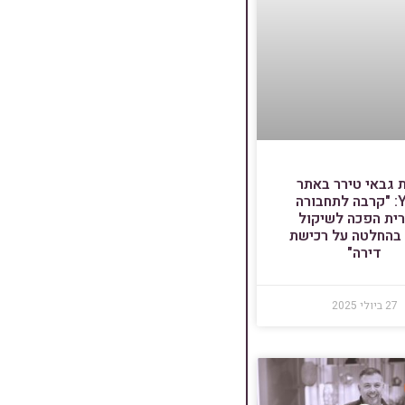
 גבאי טירר באתר
YNET: "קרבה לתחבורה
רית הפכה לשיקול
 בהחלטה על רכישת
דירה"
27 ביולי 2025