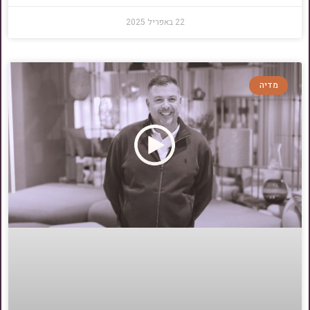
22 באפריל 2025
מדיה