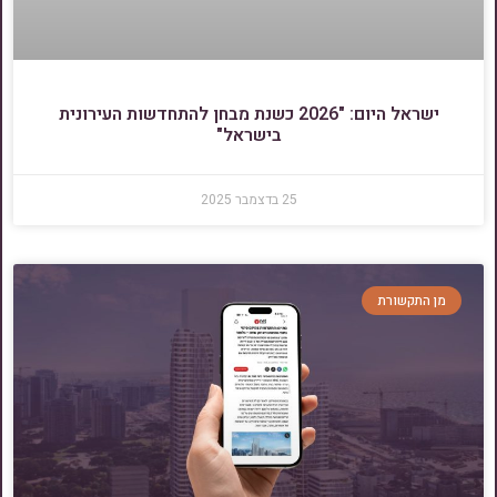
ישראל היום: "2026 כשנת מבחן להתחדשות העירונית
בישראל"
25 בדצמבר 2025
מן התקשורת