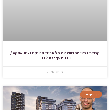
קבוצת גבאי מחדשת את תל אביב: פרויקט נאות אפקה /
הדר יוסף יצא לדרך
9 ביולי 2025
מן התקשורת