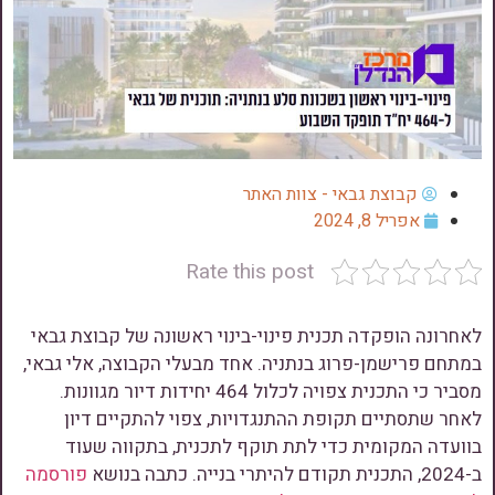
קבוצת גבאי - צוות האתר
אפריל 8, 2024
Rate this post
לאחרונה הופקדה תכנית פינוי-בינוי ראשונה של קבוצת גבאי
במתחם פרישמן-פרוג בנתניה. אחד מבעלי הקבוצה, אלי גבאי,
מסביר כי התכנית צפויה לכלול 464 יחידות דיור מגוונות.
לאחר שתסתיים תקופת ההתנגדויות, צפוי להתקיים דיון
בוועדה המקומית כדי לתת תוקף לתכנית, בתקווה שעוד
ב-2024, התכנית תקודם להיתרי בנייה. כתבה בנושא
פורסמה