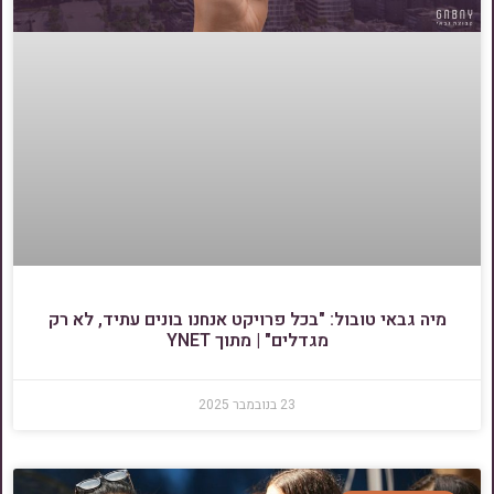
מיה גבאי טובול: "בכל פרויקט אנחנו בונים עתיד, לא רק
מגדלים" | מתוך YNET
23 בנובמבר 2025