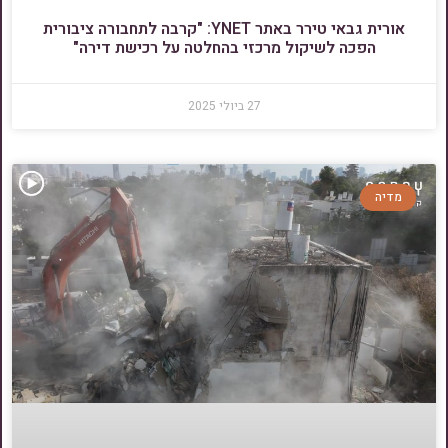
אורית גבאי טירר באתר YNET: "קרבה לתחבורה ציבורית
הפכה לשיקול מרכזי בהחלטה על רכישת דירה"
27 ביולי 2025
מדיה