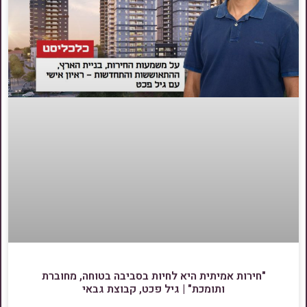
"חירות אמיתית היא לחיות בסביבה בטוחה, מחוברת
ותומכת" | גיל פכט, קבוצת גבאי